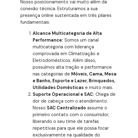
Nosso posicionamento vai muito além da
conexão técnica. Estruturamos a sua
presença online sustentada em três pilares
fundamentais:
Alcance Multicategoria de Alta
Performance:
Somos um canal
multicategoria com liderança
comprovada em Climatização e
Eletrodomésticos. Além disso,
possuímos alta tração e performance
nas categorias de
Móveis, Cama, Mesa
e Banho, Esporte e Lazer, Brinquedos,
Utilidades Domésticas
e muito mais.
Suporte Operacional e SAC:
Chega de
dor de cabeça com o atendimento.
Nosso
SAC Centralizado
assume o
primeiro contato com o consumidor,
liberando o seu time de tarefas
repetitivas para que ele possa focar
exclusivamente na qualidade do