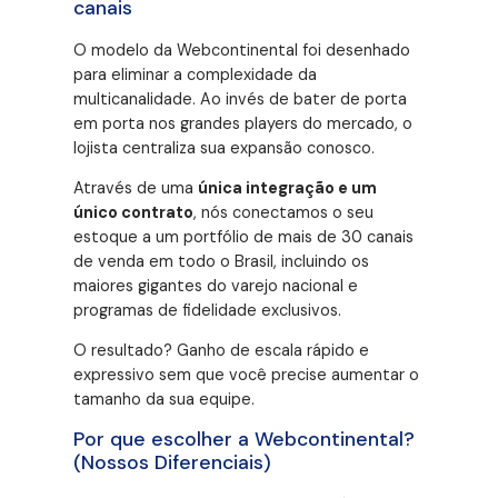
canais
O modelo da Webcontinental foi desenhado
para eliminar a complexidade da
multicanalidade. Ao invés de bater de porta
em porta nos grandes players do mercado, o
lojista centraliza sua expansão conosco.
Através de uma
única integração e um
único contrato
, nós conectamos o seu
estoque a um portfólio de mais de 30 canais
de venda em todo o Brasil, incluindo os
maiores gigantes do varejo nacional e
programas de fidelidade exclusivos.
O resultado? Ganho de escala rápido e
expressivo sem que você precise aumentar o
tamanho da sua equipe.
Por que escolher a Webcontinental?
(Nossos Diferenciais)