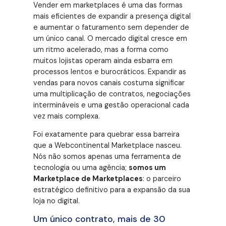
Vender em marketplaces é uma das formas
mais eficientes de expandir a presença digital
e aumentar o faturamento sem depender de
um único canal. O mercado digital cresce em
um ritmo acelerado, mas a forma como
muitos lojistas operam ainda esbarra em
processos lentos e burocráticos. Expandir as
vendas para novos canais costuma significar
uma multiplicação de contratos, negociações
intermináveis e uma gestão operacional cada
vez mais complexa.
Foi exatamente para quebrar essa barreira
que a Webcontinental Marketplace nasceu.
Nós não somos apenas uma ferramenta de
tecnologia ou uma agência;
somos um
Marketplace de Marketplaces
: o parceiro
estratégico definitivo para a expansão da sua
loja no digital.
Um único contrato, mais de 30