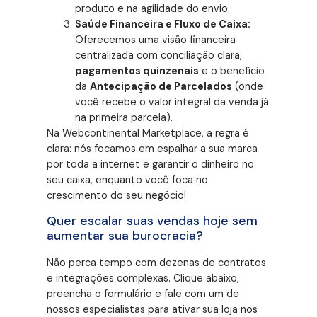
produto e na agilidade do envio.
Saúde Financeira e Fluxo de Caixa:
Oferecemos uma visão financeira
centralizada com conciliação clara,
pagamentos quinzenais
e o benefício
da
Antecipação de Parcelados
(onde
você recebe o valor integral da venda já
na primeira parcela).
Na Webcontinental Marketplace, a regra é
clara: nós focamos em espalhar a sua marca
por toda a internet e garantir o dinheiro no
seu caixa, enquanto você foca no
crescimento do seu negócio!
Quer escalar suas vendas hoje sem
aumentar sua burocracia?
Não perca tempo com dezenas de contratos
e integrações complexas. Clique abaixo,
preencha o formulário e fale com um de
nossos especialistas para ativar sua loja nos