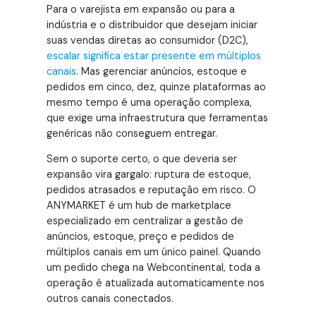
Para o varejista em expansão ou para a
indústria e o distribuidor que desejam iniciar
suas vendas diretas ao consumidor (D2C),
escalar significa estar presente em múltiplos
canais
. Mas gerenciar anúncios, estoque e
pedidos em cinco, dez, quinze plataformas ao
mesmo tempo é uma operação complexa,
que exige uma infraestrutura que ferramentas
genéricas não conseguem entregar.
Sem o suporte certo, o que deveria ser
expansão vira gargalo: ruptura de estoque,
pedidos atrasados e reputação em risco
. O
ANYMARKET é um hub de marketplace
especializado em centralizar a gestão de
anúncios, estoque, preço e pedidos de
múltiplos canais em um único painel
. Quando
um pedido chega na Webcontinental, toda a
operação é atualizada automaticamente nos
outros canais conectados
.