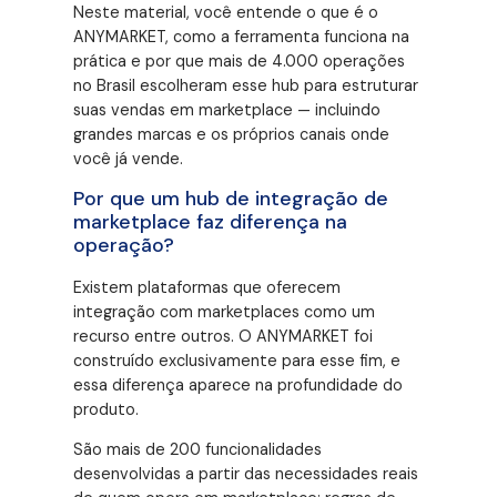
Neste material, você entende o que é o
ANYMARKET, como a ferramenta funciona na
prática e por que mais de 4.000 operações
no Brasil escolheram esse hub para estruturar
suas vendas em marketplace — incluindo
grandes marcas e os próprios canais onde
você já vende
.
Por que um hub de integração de
marketplace faz diferença na
operação?
Existem plataformas que oferecem
integração com marketplaces como um
recurso entre outros
. O ANYMARKET foi
construído exclusivamente para esse fim, e
essa diferença aparece na profundidade do
produto
.
São mais de 200 funcionalidades
desenvolvidas a partir das necessidades reais