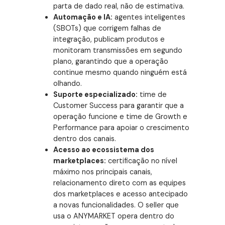
parta de dado real, não de estimativa.
Automação e IA:
agentes inteligentes
(SBOTs) que corrigem falhas de
integração, publicam produtos e
monitoram transmissões em segundo
plano, garantindo que a operação
continue mesmo quando ninguém está
olhando.
Suporte especializado:
time de
Customer Success para garantir que a
operação funcione e time de Growth e
Performance para apoiar o crescimento
dentro dos canais.
Acesso ao ecossistema dos
marketplaces:
certificação no nível
máximo nos principais canais,
relacionamento direto com as equipes
dos marketplaces e acesso antecipado
a novas funcionalidades. O seller que
usa o ANYMARKET opera dentro do