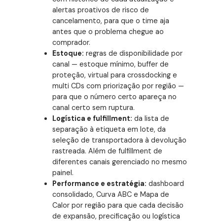
alertas proativos de risco de
cancelamento, para que o time aja
antes que o problema chegue ao
comprador.
Estoque:
regras de disponibilidade por
canal — estoque mínimo, buffer de
proteção, virtual para crossdocking e
multi CDs com priorização por região —
para que o número certo apareça no
canal certo sem ruptura.
Logística e fulfillment:
da lista de
separação à etiqueta em lote, da
seleção de transportadora à devolução
rastreada. Além de fulfillment de
diferentes canais gerenciado no mesmo
painel.
Performance e estratégia:
dashboard
consolidado, Curva ABC e Mapa de
Calor por região para que cada decisão
de expansão, precificação ou logística