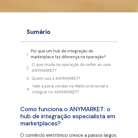
Sumário
Por que um hub de integração de
marketplace faz diferença na operação?
O que muda na operação do seller ao usar
ANYMARKET?
Quem usa o ANYMARKET?
Vale a pena vender na Webcontinental e
integrar no ANYMARKET?
Como funciona o ANYMARKET: o
hub de integração especialista em
marketplaces?
O comércio eletrônico cresce a passos largos.